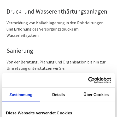
Druck- und Wasserenthärtungsanlagen
Vermeidung von Kalkablagerung in den Rohrleitungen
und Erhöhung des Versorgungsdrucks im
Wasserleitsystem.
Sanierung
Von der Beratung, Planung und Organisation bis hin zur
Umsetzung unterstützen wir Sie.
Zustimmung
Details
Über Cookies
Senden Sie uns eine Anfrage
Diese Webseite verwendet Cookies