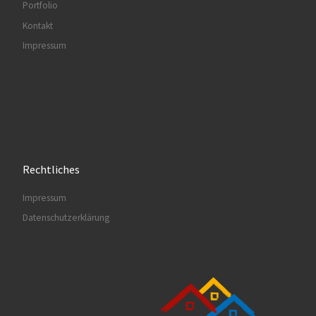
Portfolio
Kontakt
Impressum
Rechtliches
Impressum
Datenschutzerklärung