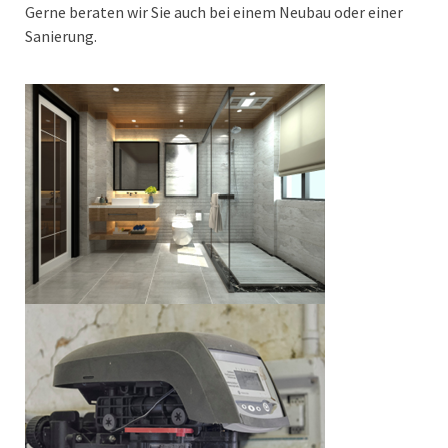
Gerne beraten wir Sie auch bei einem Neubau oder einer
Sanierung.