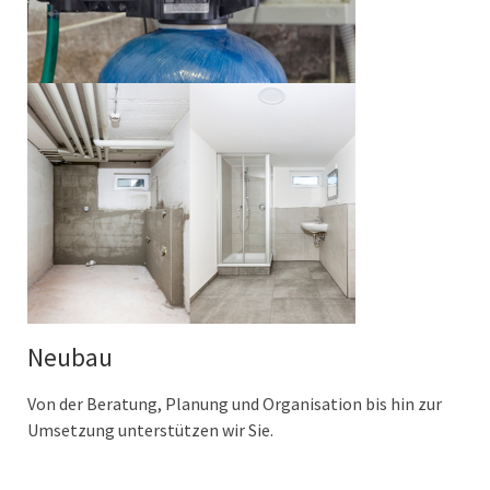
Neubau
Von der Beratung, Planung und Organisation bis hin zur
Umsetzung unterstützen wir Sie.