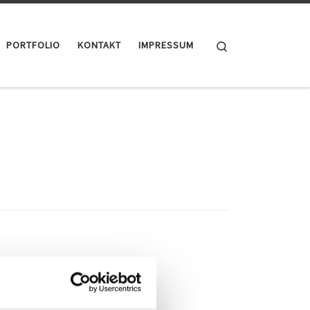
Search
PORTFOLIO
KONTAKT
IMPRESSUM