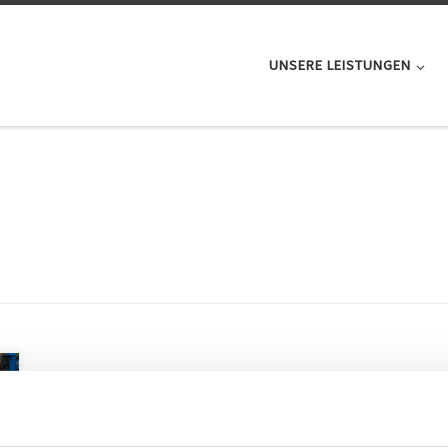
UNSERE LEISTUNGEN