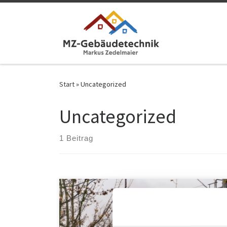
Zum Inhalt springen
Start
»
Uncategorized
Uncategorized
1 Beitrag