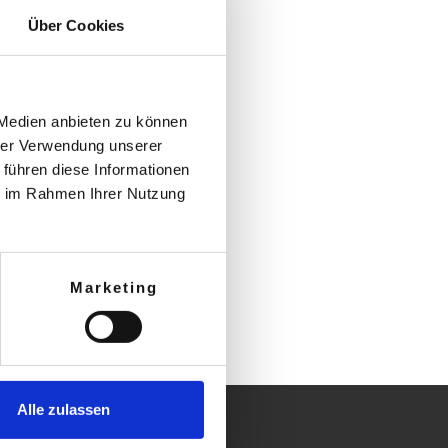
Über Cookies
 Medien anbieten zu können
hrer Verwendung unserer
 führen diese Informationen
ie im Rahmen Ihrer Nutzung
Marketing
Alle zulassen