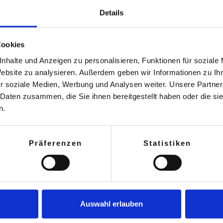
Details
Cookies
nhalte und Anzeigen zu personalisieren, Funktionen für soziale
Website zu analysieren. Außerdem geben wir Informationen zu I
r soziale Medien, Werbung und Analysen weiter. Unsere Partner
 Daten zusammen, die Sie ihnen bereitgestellt haben oder die s
n.
Präferenzen
Statistiken
Auswahl erlauben